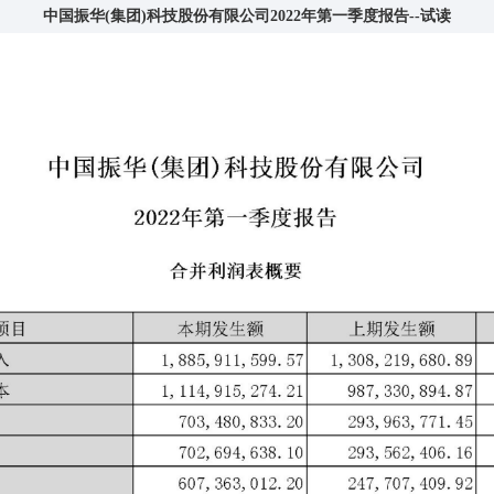
中国振华(集团)科技股份有限公司2022年第一季度报告--试读