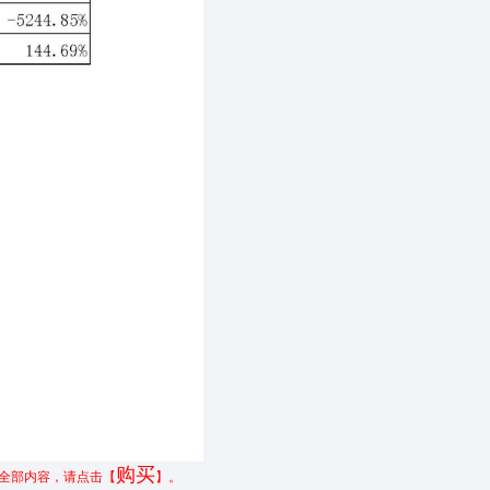
购买
全部内容，请点击【
】。