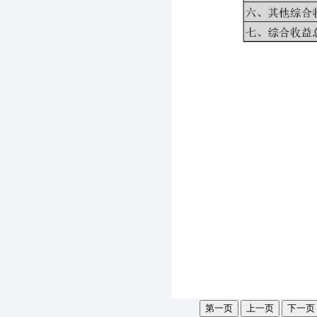
第一页
上一页
下一页