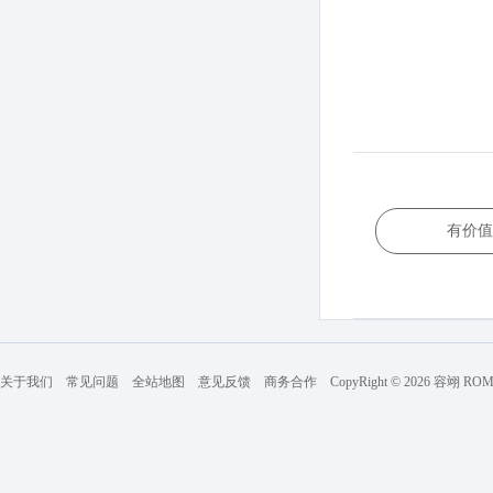
有价值
关于我们
常见问题
全站地图
意见反馈
商务合作
CopyRight © 2026 容翊 R