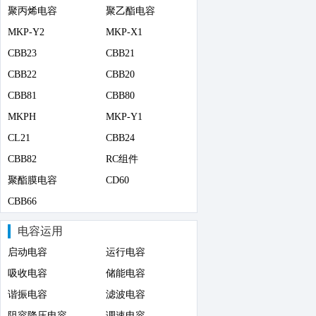
聚丙烯电容
聚乙酯电容
MKP-Y2
MKP-X1
CBB23
CBB21
CBB22
CBB20
CBB81
CBB80
MKPH
MKP-Y1
CL21
CBB24
CBB82
RC组件
聚酯膜电容
CD60
CBB66
电容运用
启动电容
运行电容
吸收电容
储能电容
谐振电容
滤波电容
阻容降压电容
调速电容