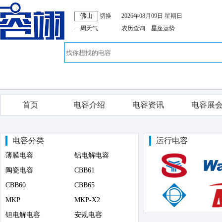
切换
2026年08月09日 星期日
一周天气
农历查询
星座运势
首页
电容介绍
电容资讯
电容展
电容分类
运行电容
薄膜电容
铝电解电容
陶瓷电容
CBB61
CBB60
CBB65
MKP
MKP-X2
钽电解电容
安规电容