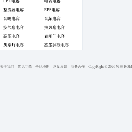
LED电容
电表电容
整流器电容
EPS电容
音响电容
音频电容
换气扇电容
抽风扇电容
高压电容
卷闸门电容
风扇灯电容
高压并联电容
关于我们
常见问题
全站地图
意见反馈
商务合作
CopyRight © 2026 容翊 R