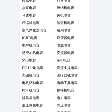
跨线电容
灯具电容
水泵电容
碎纸机电容
马达电容
风机电容
压缩机电容
除湿机电容
空气净化器电容
吊扇电容
IGBT电容
逆变器电容
电焊机电容
电源电容
感应加热电容
变流器电容
SVG电容
APF电容
DC-LINK电容
直流支撑电容
充磁机电容
医疗器械电容
电机驱动电容
电动工具电容
榨汁机电容
搅拌机电容
排风扇电容
电力电容
低压并联电容
降压电容