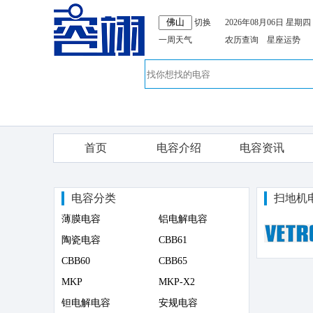
切换
2026年08月06日 星期四
一周天气
农历查询
星座运势
首页
电容介绍
电容资讯
电容分类
扫地机
薄膜电容
铝电解电容
陶瓷电容
CBB61
CBB60
CBB65
MKP
MKP-X2
钽电解电容
安规电容