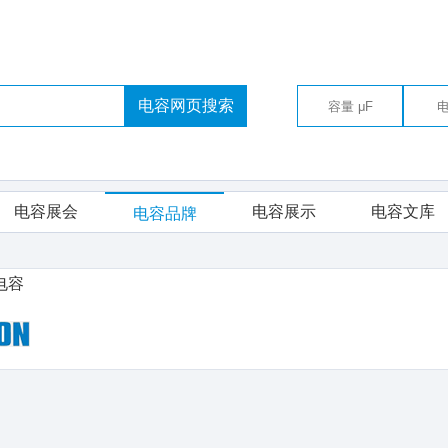
电容网页搜索
电容展会
电容展示
电容文库
电容品牌
电容