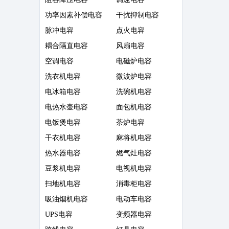
功率因素补偿电容
干扰抑制电容
脉冲电容
点火电容
耦合隔直电容
风扇电容
空调电容
电磁炉电容
洗衣机电容
微波炉电容
电冰箱电容
洗碗机电容
电热水壶电容
面包机电容
电饭煲电容
茶炉电容
干衣机电容
麻将机电容
热水器电容
燃气灶电容
豆浆机电容
电视机电容
扫地机电容
消毒柜电容
吸油烟机电容
电动车电容
UPS电容
变频器电容