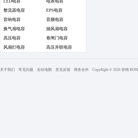
LED电容
电表电容
整流器电容
EPS电容
音响电容
音频电容
换气扇电容
抽风扇电容
高压电容
卷闸门电容
风扇灯电容
高压并联电容
关于我们
常见问题
全站地图
意见反馈
商务合作
CopyRight © 2026 容翊 R