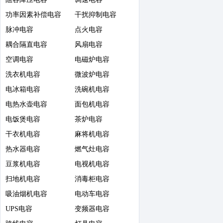
功率因素补偿电容
干扰抑制电容
脉冲电容
点火电容
耦合隔直电容
风扇电容
空调电容
电磁炉电容
洗衣机电容
微波炉电容
电冰箱电容
洗碗机电容
电热水壶电容
面包机电容
电饭煲电容
茶炉电容
干衣机电容
麻将机电容
热水器电容
燃气灶电容
豆浆机电容
电视机电容
扫地机电容
消毒柜电容
吸油烟机电容
电动车电容
UPS电容
变频器电容