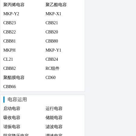
聚丙烯电容
聚乙酯电容
MKP-Y2
MKP-X1
CBB23
CBB21
CBB22
CBB20
CBB81
CBB80
MKPH
MKP-Y1
CL21
CBB24
CBB82
RC组件
聚酯膜电容
CD60
CBB66
电容运用
启动电容
运行电容
吸收电容
储能电容
谐振电容
滤波电容
阻容降压电容
调速电容