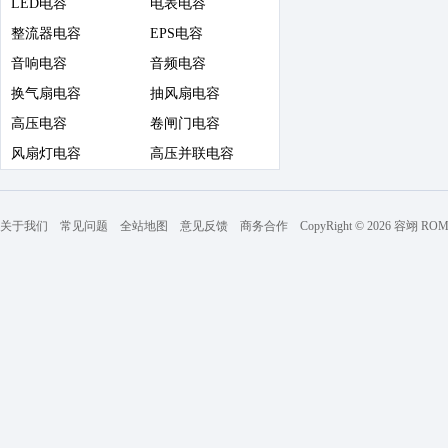
LED电容
电表电容
整流器电容
EPS电容
音响电容
音频电容
换气扇电容
抽风扇电容
高压电容
卷闸门电容
风扇灯电容
高压并联电容
关于我们
常见问题
全站地图
意见反馈
商务合作
CopyRight © 2026 容翊 R