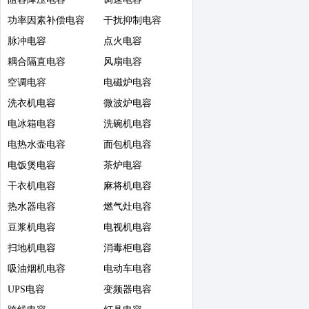
功率因素补偿电容
干扰抑制电容
脉冲电容
点火电容
耦合隔直电容
风扇电容
空调电容
电磁炉电容
洗衣机电容
微波炉电容
电冰箱电容
洗碗机电容
电热水壶电容
面包机电容
电饭煲电容
茶炉电容
干衣机电容
麻将机电容
热水器电容
燃气灶电容
豆浆机电容
电视机电容
扫地机电容
消毒柜电容
吸油烟机电容
电动车电容
UPS电容
变频器电容