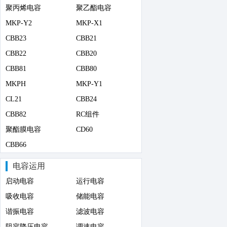
聚丙烯电容
聚乙酯电容
MKP-Y2
MKP-X1
CBB23
CBB21
CBB22
CBB20
CBB81
CBB80
MKPH
MKP-Y1
CL21
CBB24
CBB82
RC组件
聚酯膜电容
CD60
CBB66
电容运用
启动电容
运行电容
吸收电容
储能电容
谐振电容
滤波电容
阻容降压电容
调速电容