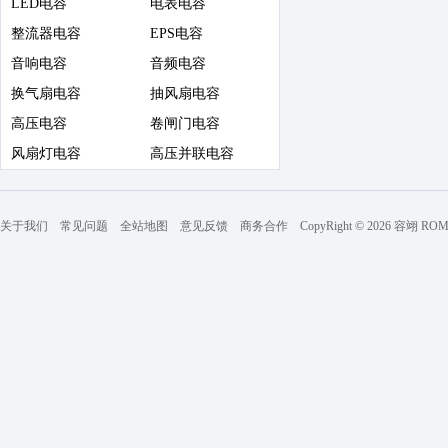
LED电容
电表电容
整流器电容
EPS电容
音响电容
音频电容
换气扇电容
抽风扇电容
高压电容
卷闸门电容
风扇灯电容
高压并联电容
关于我们
常见问题
全站地图
意见反馈
商务合作
CopyRight © 2026 容翊 R