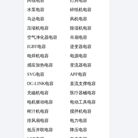
跨线电容
灯具电容
水泵电容
碎纸机电容
马达电容
风机电容
压缩机电容
除湿机电容
空气净化器电容
吊扇电容
IGBT电容
逆变器电容
电焊机电容
电源电容
感应加热电容
变流器电容
SVG电容
APF电容
DC-LINK电容
直流支撑电容
充磁机电容
医疗器械电容
电机驱动电容
电动工具电容
榨汁机电容
搅拌机电容
排风扇电容
电力电容
低压并联电容
降压电容