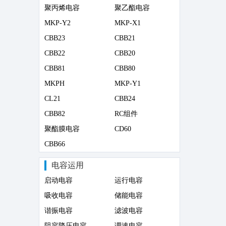
聚丙烯电容
聚乙酯电容
MKP-Y2
MKP-X1
CBB23
CBB21
CBB22
CBB20
CBB81
CBB80
MKPH
MKP-Y1
CL21
CBB24
CBB82
RC组件
聚酯膜电容
CD60
CBB66
电容运用
启动电容
运行电容
吸收电容
储能电容
谐振电容
滤波电容
阻容降压电容
调速电容