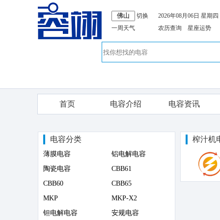
切换
2026年08月06日 星期四
一周天气
农历查询
星座运势
首页
电容介绍
电容资讯
电容分类
榨汁机
薄膜电容
铝电解电容
陶瓷电容
CBB61
CBB60
CBB65
MKP
MKP-X2
钽电解电容
安规电容