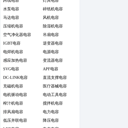
跨线电容
灯具电容
水泵电容
碎纸机电容
马达电容
风机电容
压缩机电容
除湿机电容
空气净化器电容
吊扇电容
IGBT电容
逆变器电容
电焊机电容
电源电容
感应加热电容
变流器电容
SVG电容
APF电容
DC-LINK电容
直流支撑电容
充磁机电容
医疗器械电容
电机驱动电容
电动工具电容
榨汁机电容
搅拌机电容
排风扇电容
电力电容
低压并联电容
降压电容