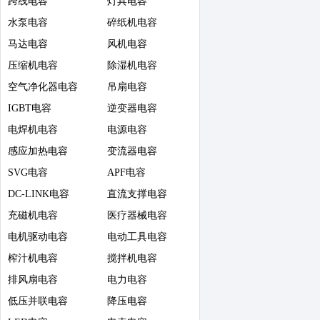
跨线电容
灯具电容
水泵电容
碎纸机电容
马达电容
风机电容
压缩机电容
除湿机电容
空气净化器电容
吊扇电容
IGBT电容
逆变器电容
电焊机电容
电源电容
感应加热电容
变流器电容
SVG电容
APF电容
DC-LINK电容
直流支撑电容
充磁机电容
医疗器械电容
电机驱动电容
电动工具电容
榨汁机电容
搅拌机电容
排风扇电容
电力电容
低压并联电容
降压电容