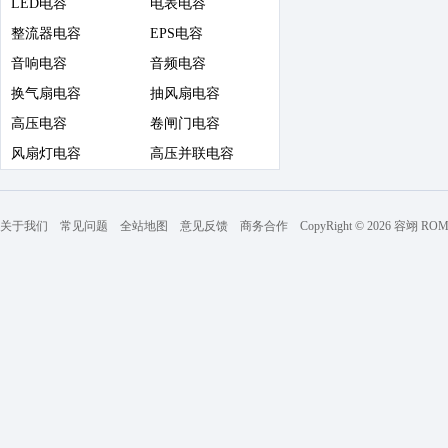
LED电容
电表电容
整流器电容
EPS电容
音响电容
音频电容
换气扇电容
抽风扇电容
高压电容
卷闸门电容
风扇灯电容
高压并联电容
关于我们
常见问题
全站地图
意见反馈
商务合作
CopyRight © 2026 容翊 R