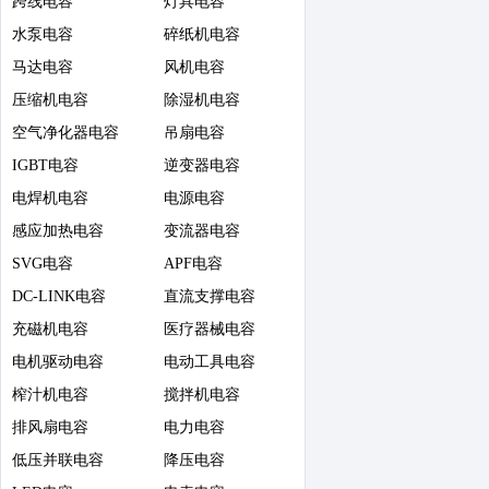
跨线电容
灯具电容
水泵电容
碎纸机电容
马达电容
风机电容
压缩机电容
除湿机电容
空气净化器电容
吊扇电容
IGBT电容
逆变器电容
电焊机电容
电源电容
感应加热电容
变流器电容
SVG电容
APF电容
DC-LINK电容
直流支撑电容
充磁机电容
医疗器械电容
电机驱动电容
电动工具电容
榨汁机电容
搅拌机电容
排风扇电容
电力电容
低压并联电容
降压电容