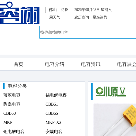
切换
2026年08月08日 星期六
一周天气
农历查询
星座运势
首页
电容介绍
电容资讯
电容展
电容分类
薄膜电容
铝电解电容
陶瓷电容
CBB61
CBB60
CBB65
MKP
MKP-X2
钽电解电容
安规电容