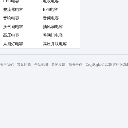
LED电容
电表电容
整流器电容
EPS电容
音响电容
音频电容
换气扇电容
抽风扇电容
高压电容
卷闸门电容
风扇灯电容
高压并联电容
关于我们
常见问题
全站地图
意见反馈
商务合作
CopyRight © 2026 容翊 R