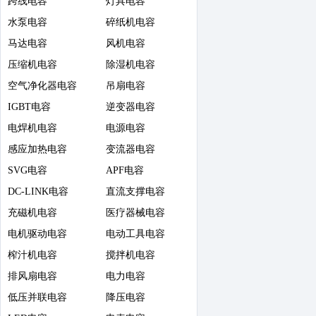
跨线电容
灯具电容
水泵电容
碎纸机电容
马达电容
风机电容
压缩机电容
除湿机电容
空气净化器电容
吊扇电容
IGBT电容
逆变器电容
电焊机电容
电源电容
感应加热电容
变流器电容
SVG电容
APF电容
DC-LINK电容
直流支撑电容
充磁机电容
医疗器械电容
电机驱动电容
电动工具电容
榨汁机电容
搅拌机电容
排风扇电容
电力电容
低压并联电容
降压电容