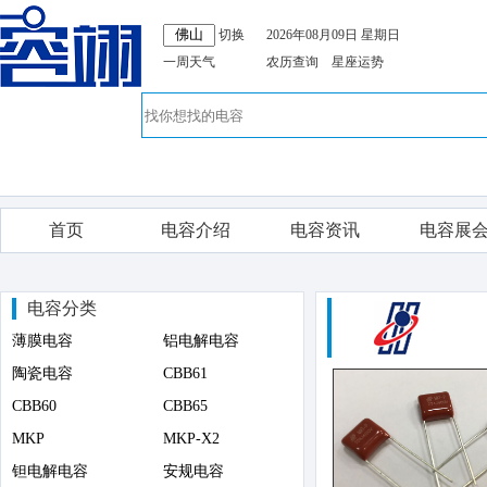
切换
2026年08月09日 星期日
一周天气
农历查询
星座运势
首页
电容介绍
电容资讯
电容展
电容分类
薄膜电容
铝电解电容
陶瓷电容
CBB61
CBB60
CBB65
MKP
MKP-X2
钽电解电容
安规电容