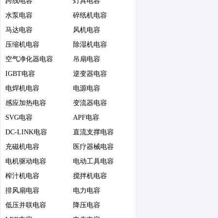
跨线电容
灯具电容
水泵电容
碎纸机电容
马达电容
风机电容
压缩机电容
除湿机电容
空气净化器电容
吊扇电容
IGBT电容
逆变器电容
电焊机电容
电源电容
感应加热电容
变流器电容
SVG电容
APF电容
DC-LINK电容
直流支撑电容
充磁机电容
医疗器械电容
电机驱动电容
电动工具电容
榨汁机电容
搅拌机电容
排风扇电容
电力电容
低压并联电容
降压电容