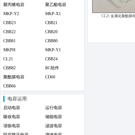
聚丙烯电容
聚乙酯电容
MKP-Y2
MKP-X1
CL21 金属化聚酯膜
CBB23
CBB21
CBB22
CBB20
CBB81
CBB80
MKPH
MKP-Y1
CL21
CBB24
CBB82
RC组件
聚酯膜电容
CD60
CBB66
电容运用
启动电容
运行电容
吸收电容
储能电容
谐振电容
滤波电容
阻容降压电容
调速电容