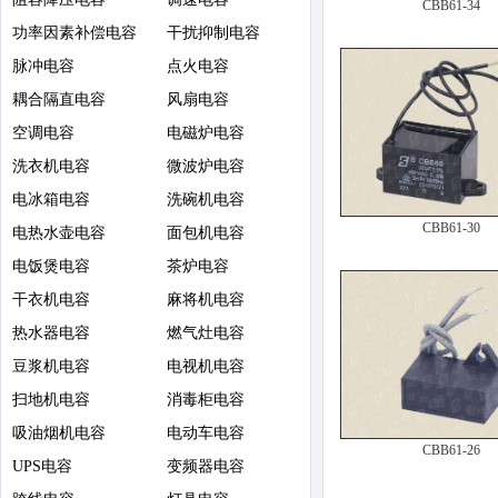
CBB61-34
功率因素补偿电容
干扰抑制电容
脉冲电容
点火电容
耦合隔直电容
风扇电容
空调电容
电磁炉电容
洗衣机电容
微波炉电容
电冰箱电容
洗碗机电容
CBB61-30
电热水壶电容
面包机电容
电饭煲电容
茶炉电容
干衣机电容
麻将机电容
热水器电容
燃气灶电容
豆浆机电容
电视机电容
扫地机电容
消毒柜电容
吸油烟机电容
电动车电容
CBB61-26
UPS电容
变频器电容