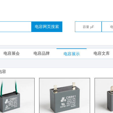
电容网页搜索
电容展会
电容品牌
电容文库
电容展示
电容