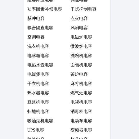
功率因素补偿电容
干扰抑制电容
脉冲电容
点火电容
耦合隔直电容
风扇电容
空调电容
电磁炉电容
洗衣机电容
微波炉电容
电冰箱电容
洗碗机电容
电热水壶电容
面包机电容
电饭煲电容
茶炉电容
干衣机电容
麻将机电容
热水器电容
燃气灶电容
豆浆机电容
电视机电容
扫地机电容
消毒柜电容
吸油烟机电容
电动车电容
UPS电容
变频器电容