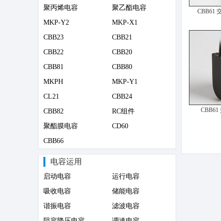
聚丙烯电容
聚乙酯电容
CBB61
MKP-Y2
MKP-X1
CBB23
CBB21
CBB22
CBB20
CBB81
CBB80
MKPH
MKP-Y1
CL21
CBB24
CBB6
CBB82
RC组件
聚酯膜电容
CD60
CBB66
电容运用
启动电容
运行电容
吸收电容
储能电容
谐振电容
滤波电容
阻容降压电容
调速电容