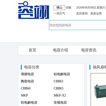
切换
2026年08月08日 星期六
一周天气
农历查询
星座运势
首页
电容介绍
电容资讯
电容分类
抽风扇
薄膜电容
铝电解电容
陶瓷电容
CBB61
CBB60
CBB65
MKP
MKP-X2
钽电解电容
安规电容