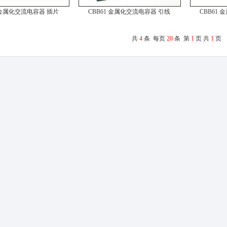
1 金属化交流电容器 插片
CBB61 金属化交流电容器 引线
CBB61
共
4
条 每页
20
条 第
1
页 共
1