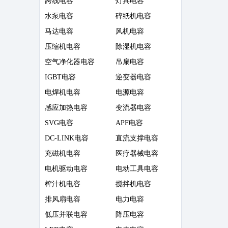
跨线电容
灯具电容
水泵电容
碎纸机电容
马达电容
风机电容
压缩机电容
除湿机电容
空气净化器电容
吊扇电容
IGBT电容
逆变器电容
电焊机电容
电源电容
感应加热电容
变流器电容
SVG电容
APF电容
DC-LINK电容
直流支撑电容
充磁机电容
医疗器械电容
电机驱动电容
电动工具电容
榨汁机电容
搅拌机电容
排风扇电容
电力电容
低压并联电容
降压电容