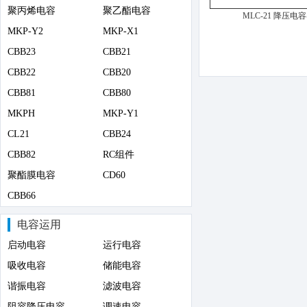
聚丙烯电容
聚乙酯电容
MLC-21 降压电
MKP-Y2
MKP-X1
CBB23
CBB21
CBB22
CBB20
CBB81
CBB80
MKPH
MKP-Y1
CL21
CBB24
CBB82
RC组件
聚酯膜电容
CD60
CBB66
电容运用
启动电容
运行电容
吸收电容
储能电容
谐振电容
滤波电容
阻容降压电容
调速电容