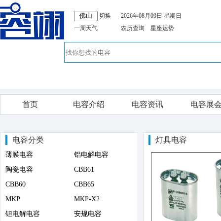
切换
2026年08月09日 星期日
一周天气
农历查询
星座运势
首页
电容介绍
电容资讯
电容展
电容分类
灯具电容
薄膜电容
铝电解电容
陶瓷电容
CBB61
CBB60
CBB65
MKP
MKP-X2
钽电解电容
安规电容