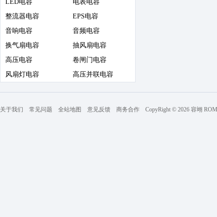
LED电容
电表电容
整流器电容
EPS电容
音响电容
音频电容
换气扇电容
抽风扇电容
高压电容
卷闸门电容
风扇灯电容
高压并联电容
关于我们
常见问题
全站地图
意见反馈
商务合作
CopyRight © 2026 容翊 R