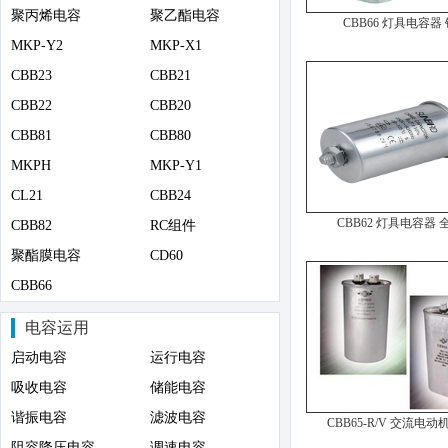
聚丙烯电容
聚乙酯电容
CBB66 灯具电容器
MKP-Y2
MKP-X1
CBB23
CBB21
CBB22
CBB20
CBB81
CBB80
MKPH
MKP-Y1
CL21
CBB24
CBB62 灯具电容器 
CBB82
RC组件
聚酯膜电容
CD60
CBB66
电容运用
启动电容
运行电容
吸收电容
储能电容
谐振电容
滤波电容
CBB65-R/V 交流电
阻容降压电容
调速电容