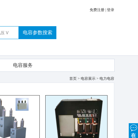
免费注册
|
登录
电容参数搜索
电容服务
首页
>
电容展示
> 电力电容
在