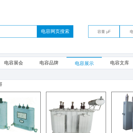
电容网页搜索
电容展会
电容品牌
电容文库
电容展示
容