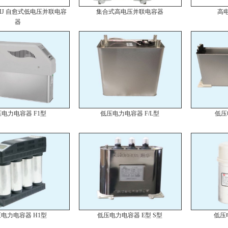
CMJ 自愈式低电压并联电容
集合式高电压并联电容器
高
器
电力电容器 F1型
低压电力电容器 F/L型
低压
电力电容器 H1型
低压电力电容器 E型 S型
低压