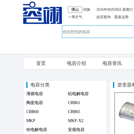
切换
2026年08月08日 星期六
一周天气
农历查询
星座运势
首页
电容介绍
电容资讯
电容分类
逆变器
薄膜电容
铝电解电容
陶瓷电容
CBB61
CBB60
CBB65
MKP
MKP-X2
钽电解电容
安规电容