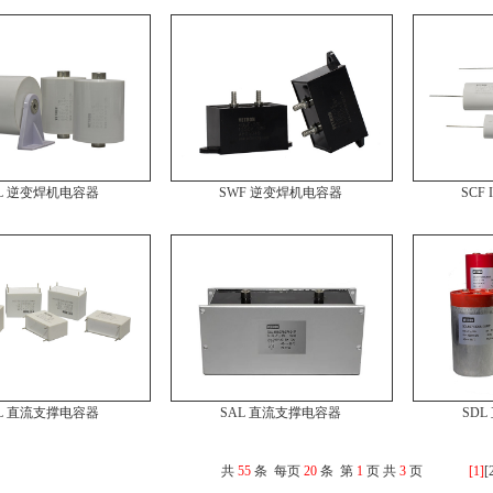
CL 逆变焊机电容器
SWF 逆变焊机电容器
SCF
BL 直流支撑电容器
SAL 直流支撑电容器
SD
共
55
条 每页
20
条 第
1
页 共
3
页
[1]
[