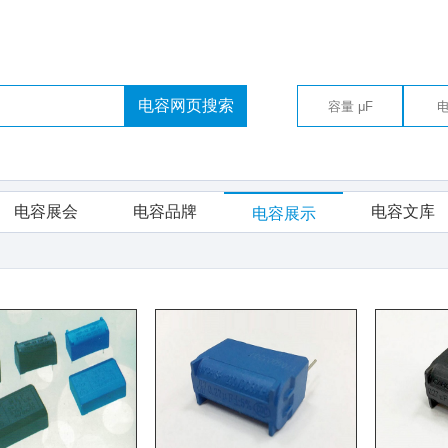
电容网页搜索
电容展会
电容品牌
电容文库
电容展示