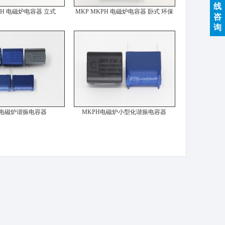
线
PH 电磁炉电容器 立式
MKP MKPH 电磁炉电容器 卧式 环保
咨
询
H电磁炉谐振电容器
MKPH电磁炉小型化谐振电容器
页