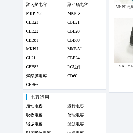
聚丙烯电容
聚乙酯电容
MKPH 
MKP-Y2
MKP-X1
CBB23
CBB21
CBB22
CBB20
CBB81
CBB80
MKPH
MKP-Y1
CL21
CBB24
MKP M
CBB82
RC组件
聚酯膜电容
CD60
CBB66
电容运用
启动电容
运行电容
吸收电容
储能电容
谐振电容
滤波电容
阻容降压电容
调速电容