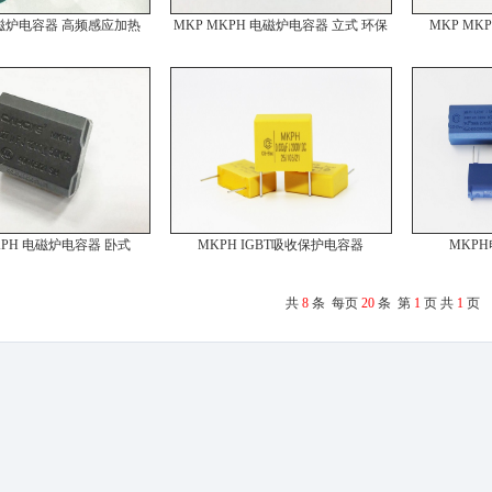
电磁炉电容器 高频感应加热
MKP MKPH 电磁炉电容器 立式 环保
MKP MK
KPH 电磁炉电容器 卧式
MKPH IGBT吸收保护电容器
MKP
共
8
条 每页
20
条 第
1
页 共
1