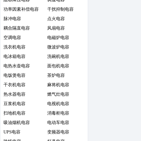
功率因素补偿电容
干扰抑制电容
脉冲电容
点火电容
耦合隔直电容
风扇电容
空调电容
电磁炉电容
洗衣机电容
微波炉电容
电冰箱电容
洗碗机电容
电热水壶电容
面包机电容
电饭煲电容
茶炉电容
干衣机电容
麻将机电容
热水器电容
燃气灶电容
豆浆机电容
电视机电容
扫地机电容
消毒柜电容
吸油烟机电容
电动车电容
UPS电容
变频器电容