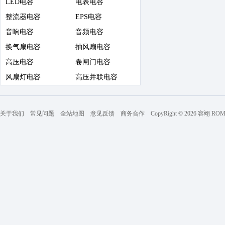
LED电容
电表电容
整流器电容
EPS电容
音响电容
音频电容
换气扇电容
抽风扇电容
高压电容
卷闸门电容
风扇灯电容
高压并联电容
关于我们
常见问题
全站地图
意见反馈
商务合作
CopyRight © 2026 容翊 R