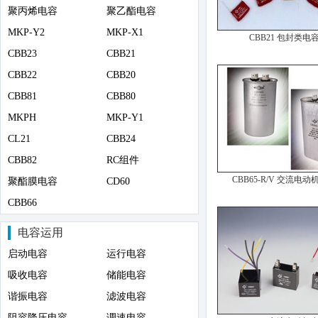
聚丙烯电容
聚乙酯电容
MKP-Y2
MKP-X1
CBB21 包封类电
CBB23
CBB21
CBB22
CBB20
CBB81
CBB80
MKPH
MKP-Y1
CL21
CBB24
CBB82
RC组件
CBB65-R/V 交流电
聚酯膜电容
CD60
CBB66
电容运用
启动电容
运行电容
吸收电容
储能电容
谐振电容
滤波电容
阻容降压电容
调速电容