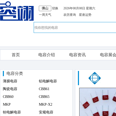
切换
2026年08月08日 星期六
一周天气
农历查询
星座运势
首页
电容介绍
电容资讯
电容展
电容分类
薄膜电容
铝电解电容
陶瓷电容
CBB61
CBB60
CBB65
MKP
MKP-X2
钽电解电容
安规电容