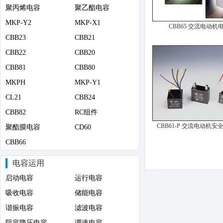
聚丙烯电容
聚乙酯电容
MKP-Y2
MKP-X1
CBB65 交流电动机
CBB23
CBB21
CBB22
CBB20
CBB81
CBB80
MKPH
MKP-Y1
CL21
CBB24
CBB82
RC组件
CBB61-P 交流电动机
聚酯膜电容
CD60
CBB66
电容运用
启动电容
运行电容
吸收电容
储能电容
谐振电容
滤波电容
阻容降压电容
调速电容