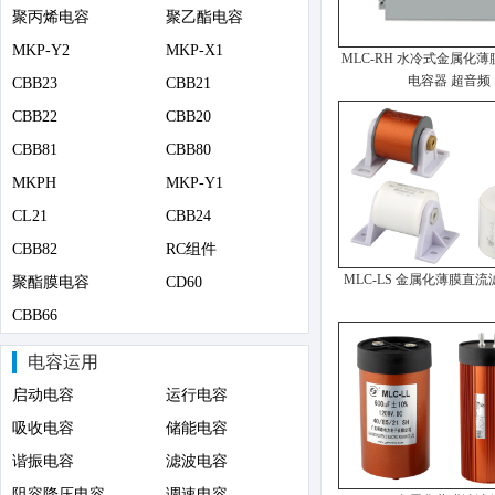
聚丙烯电容
聚乙酯电容
MKP-Y2
MKP-X1
MLC-RH 水冷式金属化
电容器 超音频
CBB23
CBB21
CBB22
CBB20
CBB81
CBB80
MKPH
MKP-Y1
CL21
CBB24
CBB82
RC组件
MLC-LS 金属化薄膜直
聚酯膜电容
CD60
CBB66
电容运用
启动电容
运行电容
吸收电容
储能电容
谐振电容
滤波电容
阻容降压电容
调速电容