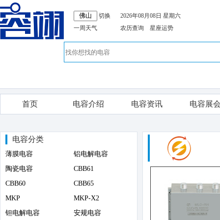
切换
2026年08月08日 星期六
一周天气
农历查询
星座运势
首页
电容介绍
电容资讯
电容展
电容分类
薄膜电容
铝电解电容
陶瓷电容
CBB61
CBB60
CBB65
MKP
MKP-X2
钽电解电容
安规电容