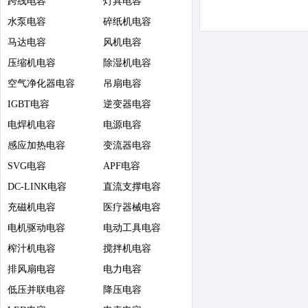
跨线电容
灯具电容
水泵电容
碎纸机电容
马达电容
风机电容
压缩机电容
除湿机电容
空气净化器电容
吊扇电容
IGBT电容
逆变器电容
电焊机电容
电源电容
感应加热电容
变流器电容
SVG电容
APF电容
DC-LINK电容
直流支撑电容
充磁机电容
医疗器械电容
电机驱动电容
电动工具电容
榨汁机电容
搅拌机电容
排风扇电容
电力电容
低压并联电容
降压电容