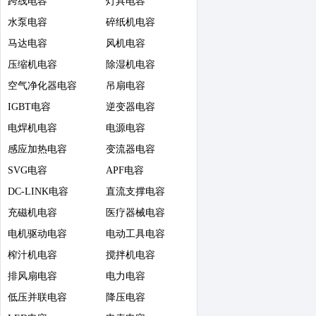
跨线电容
灯具电容
水泵电容
碎纸机电容
马达电容
风机电容
压缩机电容
除湿机电容
空气净化器电容
吊扇电容
IGBT电容
逆变器电容
电焊机电容
电源电容
感应加热电容
变流器电容
SVG电容
APF电容
DC-LINK电容
直流支撑电容
充磁机电容
医疗器械电容
电机驱动电容
电动工具电容
榨汁机电容
搅拌机电容
排风扇电容
电力电容
低压并联电容
降压电容