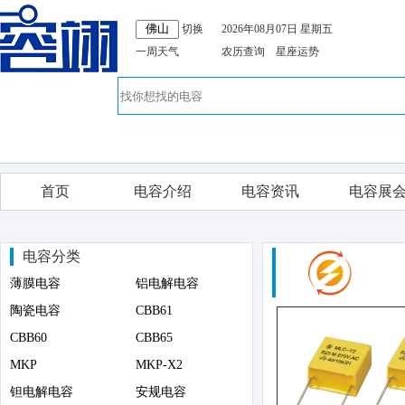
切换
2026年08月07日 星期五
一周天气
农历查询
星座运势
首页
电容介绍
电容资讯
电容展
电容分类
薄膜电容
铝电解电容
陶瓷电容
CBB61
CBB60
CBB65
MKP
MKP-X2
钽电解电容
安规电容