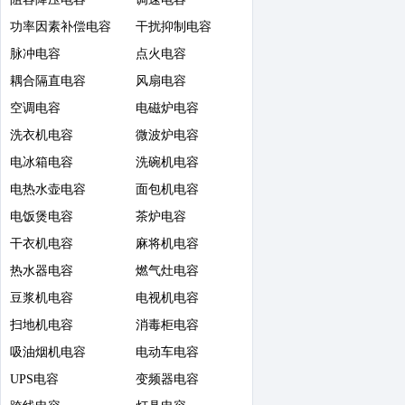
功率因素补偿电容
干扰抑制电容
脉冲电容
点火电容
耦合隔直电容
风扇电容
空调电容
电磁炉电容
洗衣机电容
微波炉电容
电冰箱电容
洗碗机电容
电热水壶电容
面包机电容
电饭煲电容
茶炉电容
干衣机电容
麻将机电容
热水器电容
燃气灶电容
豆浆机电容
电视机电容
扫地机电容
消毒柜电容
吸油烟机电容
电动车电容
UPS电容
变频器电容