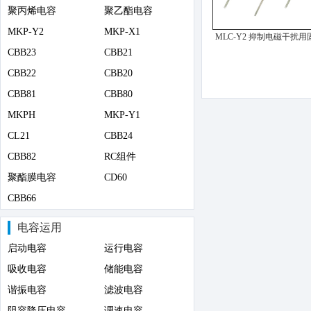
聚丙烯电容
聚乙酯电容
MKP-Y2
MKP-X1
MLC-Y2 抑制电磁干扰
CBB23
CBB21
CBB22
CBB20
CBB81
CBB80
MKPH
MKP-Y1
CL21
CBB24
CBB82
RC组件
聚酯膜电容
CD60
CBB66
电容运用
启动电容
运行电容
吸收电容
储能电容
谐振电容
滤波电容
阻容降压电容
调速电容